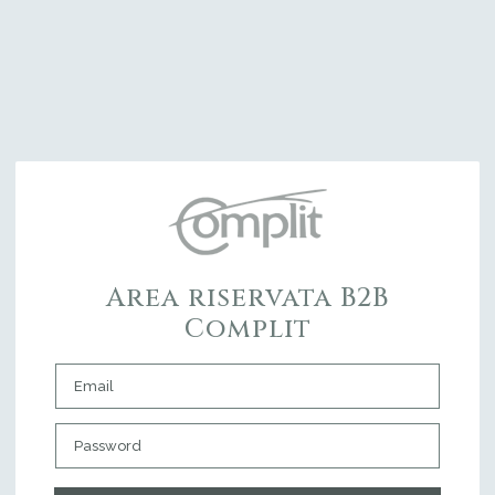
Area riservata B2B
Complit